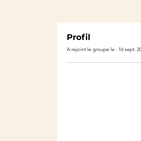
Profil
A rejoint le groupe le : 16 sept. 2