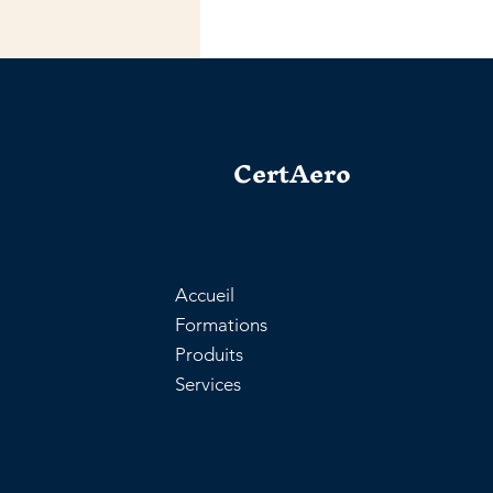
CertAero
Accueil
Formations
Produits
Services