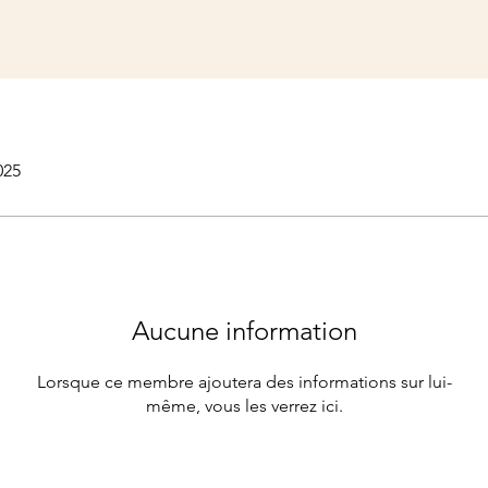
025
Aucune information
Lorsque ce membre ajoutera des informations sur lui-
même, vous les verrez ici.