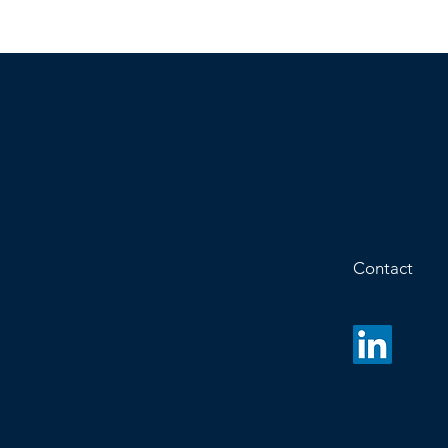
Contact